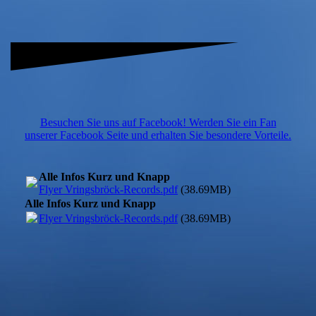
Besuchen Sie uns auf Facebook! Werden Sie ein Fan
unserer Facebook Seite und erhalten Sie besondere Vorteile.
Alle Infos Kurz und Knapp
Flyer Vringsbröck-Records.pdf
(38.69MB)
Alle Infos Kurz und Knapp
Flyer Vringsbröck-Records.pdf
(38.69MB)