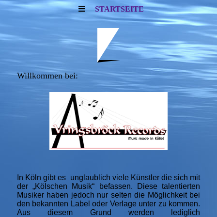
STARTSEITE
Willkommen bei:
In Köln gibt es unglaublich viele Künstler die sich mit
der „Kölschen Musik“ befassen. Diese talentierten
Musiker haben jedoch nur selten die Möglichkeit bei
den bekannten Label oder Verlage unter zu kommen.
Aus diesem Grund werden lediglich