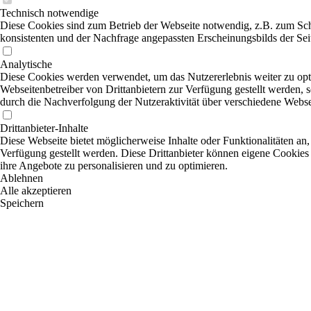
Technisch notwendige
Diese Cookies sind zum Betrieb der Webseite notwendig, z.B. zum Sch
konsistenten und der Nachfrage angepassten Erscheinungsbilds der Sei
Analytische
Diese Cookies werden verwendet, um das Nutzererlebnis weiter zu optim
Webseitenbetreiber von Drittanbietern zur Verfügung gestellt werden, 
durch die Nachverfolgung der Nutzeraktivität über verschiedene Webse
Drittanbieter-Inhalte
Diese Webseite bietet möglicherweise Inhalte oder Funktionalitäten an,
Verfügung gestellt werden. Diese Drittanbieter können eigene Cookies 
ihre Angebote zu personalisieren und zu optimieren.
Ablehnen
Alle akzeptieren
Speichern