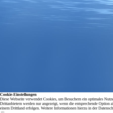
Cookie-Einstellungen
Diese Webseite verwendet Cookies, um Besuchern ein optimales Nutzer
Drittanbietern werden nur angezeigt, wenn die entsprechende Option ak
einem Drittland erfolgen. Weitere Informationen hierzu in der Datensc