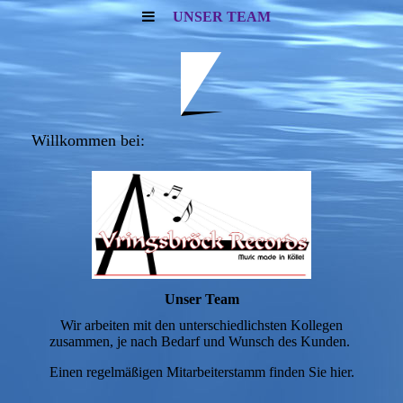
UNSER TEAM
Willkommen bei:
Unser Team
Wir arbeiten mit den unterschiedlichsten Kollegen
zusammen, je nach Bedarf und Wunsch des Kunden.
Einen regelmäßigen Mitarbeiterstamm finden Sie hier.