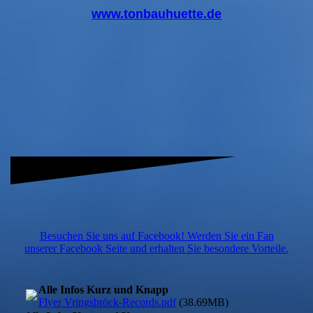
www.tonbauhuette.de
Besuchen Sie uns auf Facebook! Werden Sie ein Fan
unserer Facebook Seite und erhalten Sie besondere Vorteile.
Alle Infos Kurz und Knapp
Flyer Vringsbröck-Records.pdf
(38.69MB)