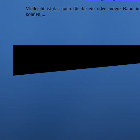
Vielleicht ist das auch für die ein oder andere Band int
können....