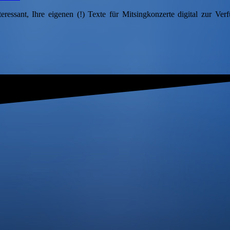
eressant, Ihre eigenen (!) Texte für Mitsingkonzerte digital zur Ver